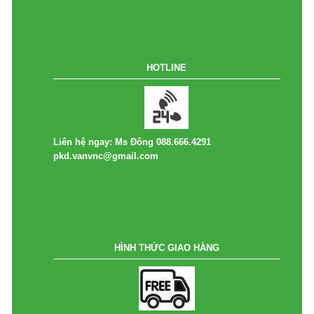
HOTLINE
Liên hệ ngay: Ms Đông 088.666.4291
pkd.vanvnc@gmail.com
HÌNH THỨC GIAO HÀNG