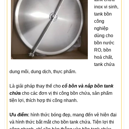
inox vi sinh,
tank bồn
công
nghiệp
dùng cho
bồn nước
RO, bồn
hoá chất,
tank chứa
dung môi, dung dịch, thực phẩm.
Là giải pháp thay thế cho
cổ bồn và nắp bồn tank
chứa
cho các đơn vị thi công bồn chứa, sản phẩm
tiện lợi, thích hợp thi công nhanh.
Ưu điểm:
hình thức bóng đẹp, mang đến vẻ hiện đại
và hình thức bắt mắt cho bồn tank chứa. Tiện lợi thi