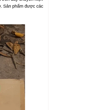
CQ. Sản phẩm được các