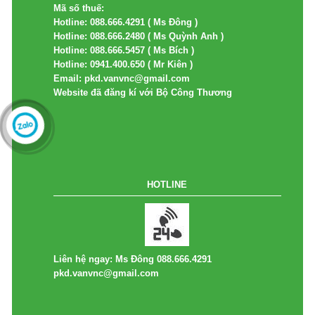
Mã số thuế:
Hotline: 088.666.4291 ( Ms Đông )
Hotline: 088.666.2480 ( Ms Quỳnh Anh )
Hotline: 088.666.5457 ( Ms Bích )
Hotline: 0941.400.650 ( Mr Kiên )
Email: pkd.vanvnc@gmail.com
Website đã đăng kí với Bộ Công Thương
HOTLINE
Liên hệ ngay: Ms Đông 088.666.4291
pkd.vanvnc@gmail.com