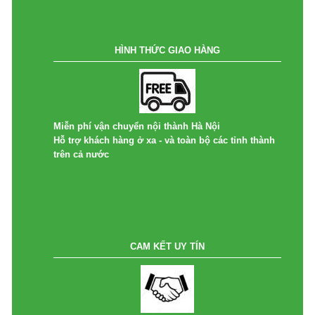
HÌNH THỨC GIAO HÀNG
Miễn phí vận chuyển nội thành Hà Nội
Hỗ trợ khách hàng ở xa - và toàn bộ các tỉnh thành
trên cả nước
CAM KẾT UY TÍN