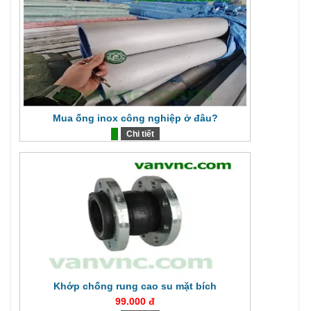
Mua ống inox công nghiệp ở đâu?
Chi tiết
Khớp chống rung cao su mặt bích
99.000 đ