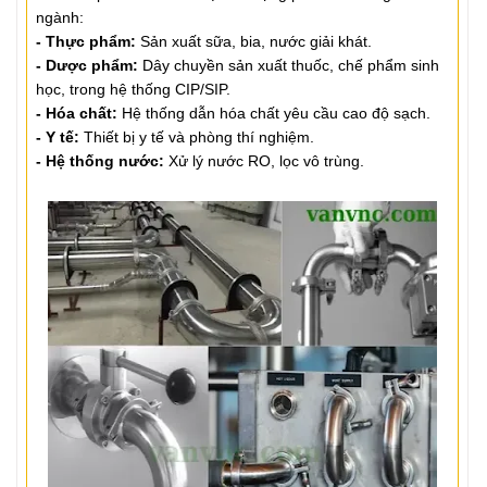
ngành:
- Thực phẩm:
Sản xuất sữa, bia, nước giải khát.
- Dược phẩm:
Dây chuyền sản xuất thuốc, chế phẩm sinh
học, trong hệ thống CIP/SIP.
- Hóa chất:
Hệ thống dẫn hóa chất yêu cầu cao độ sạch.
- Y tế:
Thiết bị y tế và phòng thí nghiệm.
- Hệ thống nước:
Xử lý nước RO, lọc vô trùng.