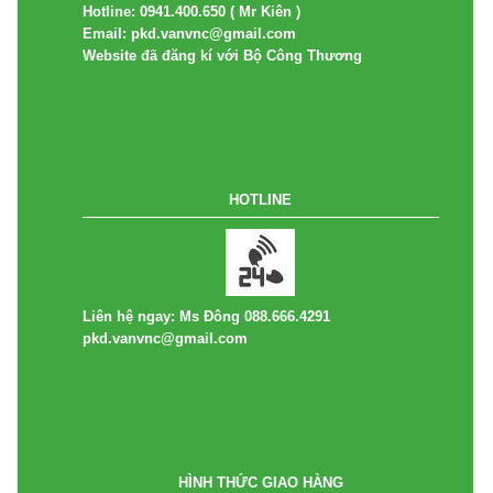
Hotline: 0941.400.650 ( Mr Kiên )
Email: pkd.vanvnc@gmail.com
Website đã đăng kí với Bộ Công Thương
HOTLINE
Liên hệ ngay: Ms Đông 088.666.4291
pkd.vanvnc@gmail.com
HÌNH THỨC GIAO HÀNG