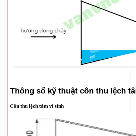
Thông số kỹ thuật côn thu lệch t
Côn thu lệch tâm vi sinh