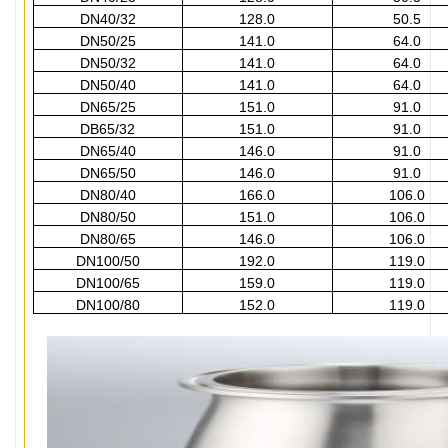
DN40/32
128.0
50.5
DN50/25
141.0
64.0
DN50/32
141.0
64.0
DN50/40
141.0
64.0
DN65/25
151.0
91.0
DB65/32
151.0
91.0
DN65/40
146.0
91.0
DN65/50
146.0
91.0
DN80/40
166.0
106.0
DN80/50
151.0
106.0
DN80/65
146.0
106.0
DN100/50
192.0
119.0
DN100/65
159.0
119.0
DN100/80
152.0
119.0