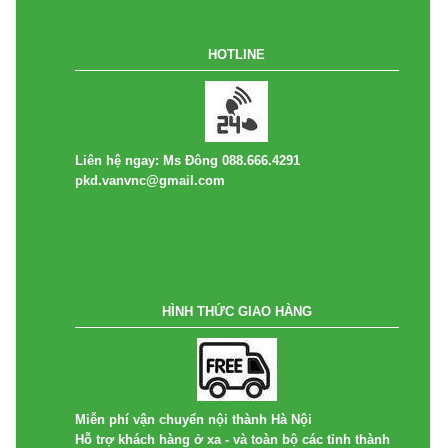
HOTLINE
Liên hệ ngay: Ms Đông 088.666.4291
pkd.vanvnc@gmail.com
HÌNH THỨC GIAO HÀNG
Miễn phí vận chuyển nội thành Hà Nội
Hỗ trợ khách hàng ở xa - và toàn bộ các tỉnh thành