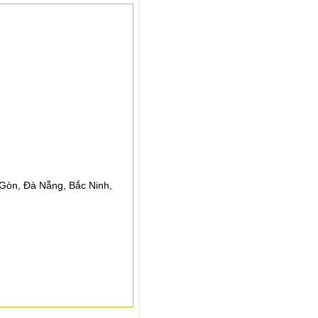
 Gòn, Đà Nẵng, Bắc Ninh,