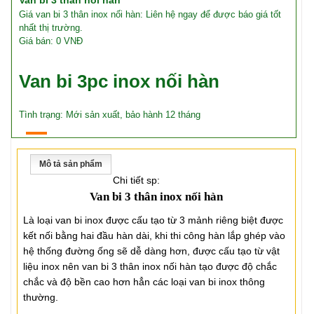
Van bi 3 thân nối hàn
Giá van bi 3 thân inox nối hàn: Liên hệ ngay để được báo giá tốt
nhất thị trường.
Giá bán: 0 VNĐ
Van bi 3pc inox nối hàn
Tình trạng: Mới sản xuất, bảo hành 12 tháng
Mô tả sản phẩm
Chi tiết sp:
Van bi 3 thân inox nối hàn
Là loại van bi inox được cấu tạo từ 3 mảnh riêng biệt được
kết nối bằng hai đầu hàn dài, khi thi công hàn lắp ghép vào
hệ thống đường ống sẽ dễ dàng hơn, được cấu tạo từ vật
liệu inox nên van bi 3 thân inox nối hàn tạo được độ chắc
chắc và độ bền cao hơn hẳn các loại van bi inox thông
thường.