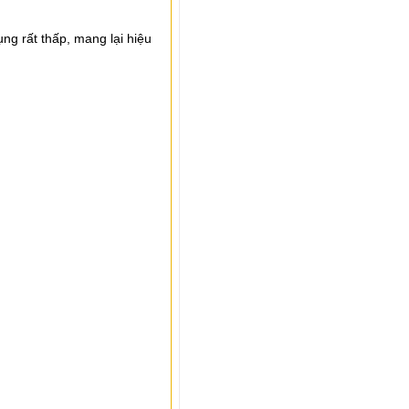
ng rất thấp, mang lại hiệu