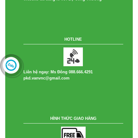
HOTLINE
Liên hệ ngay: Ms Đông 088.666.4291
pkd.vanvnc@gmail.com
HÌNH THỨC GIAO HÀNG