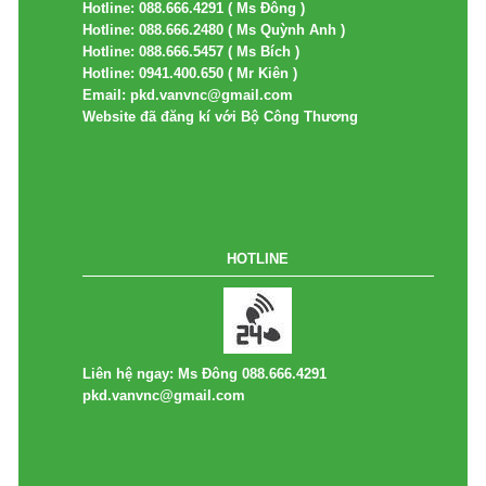
Hotline: 088.666.4291 ( Ms Đông )
Hotline: 088.666.2480 ( Ms Quỳnh Anh )
Hotline: 088.666.5457 ( Ms Bích )
Hotline: 0941.400.650 ( Mr Kiên )
Email: pkd.vanvnc@gmail.com
Website đã đăng kí với Bộ Công Thương
HOTLINE
Liên hệ ngay: Ms Đông 088.666.4291
pkd.vanvnc@gmail.com