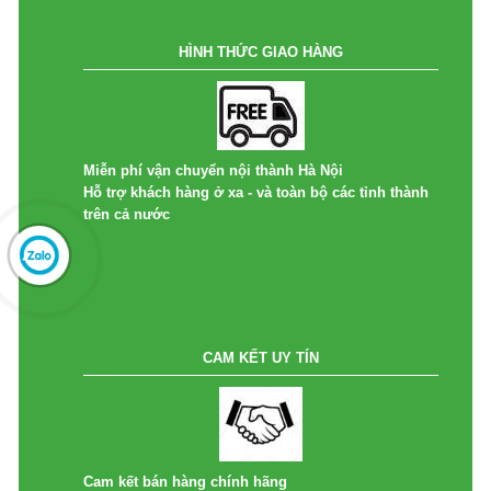
HÌNH THỨC GIAO HÀNG
Miễn phí vận chuyển nội thành Hà Nội
Hỗ trợ khách hàng ở xa - và toàn bộ các tỉnh thành
trên cả nước
CAM KẾT UY TÍN
Cam kết bán hàng chính hãng